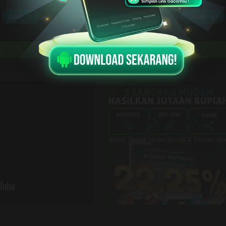
Over
Under
Over
Under
2.25
2.25
0.00
0.00
PLAY
PLAY