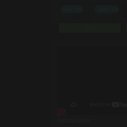
ver
Under
Over
Under
2.50
2.50
2.50
2.50
PLAY
PLAY
LIHAT LEBIH BANYAK